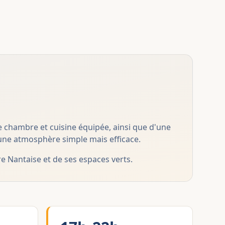
e chambre et cuisine équipée, ainsi que d'une
e une atmosphère simple mais efficace.
e Nantaise et de ses espaces verts.