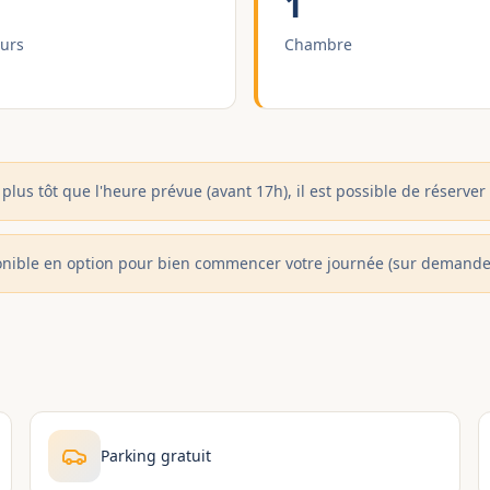
1
urs
Chambre
plus tôt que l'heure prévue (avant 17h), il est possible de réserver
onible en option pour bien commencer votre journée (sur demande
Parking gratuit