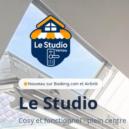
Nouveau sur Booking.com et Airbnb
Le Studio
Cosy et fonctionnel - plein centre