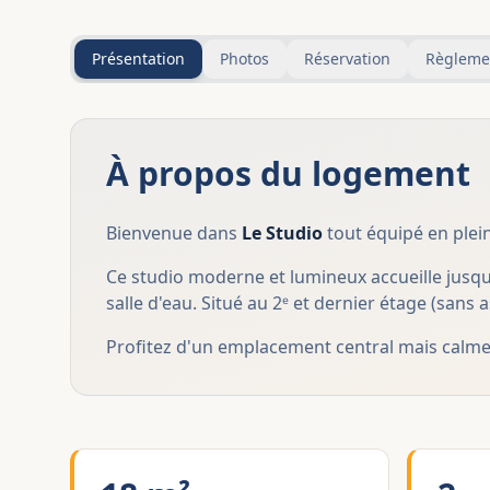
Présentation
Photos
Réservation
Règleme
À propos du logement
Bienvenue dans
Le Studio
tout équipé en plein
Ce studio moderne et lumineux accueille jusqu
salle d'eau. Situé au 2ᵉ et dernier étage (san
Profitez d'un emplacement central mais calme, 